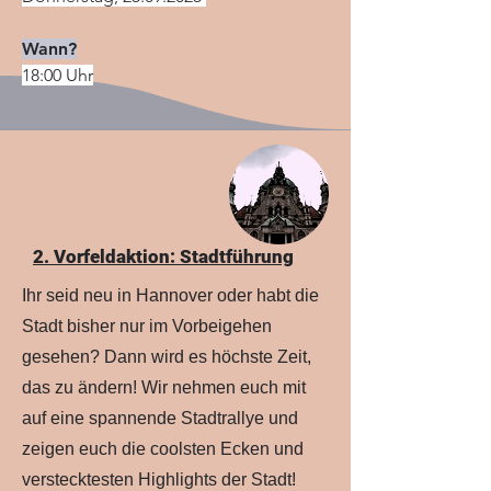
Wann?
18:00 Uhr
2. Vorfeldaktion: Stadtführung
Ihr seid neu in Hannover oder habt die
Stadt bisher nur im Vorbeigehen
gesehen? Dann wird es höchste Zeit,
das zu ändern! Wir nehmen euch mit
auf eine spannende Stadtrallye und
zeigen euch die coolsten Ecken und
verstecktesten Highlights der Stadt!