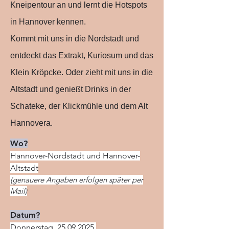
Kneipentour an und lernt die Hotspots
in Hannover kennen.
Kommt mit uns in die Nordstadt und
entdeckt das Extrakt, Kuriosum und das
Klein Kröpcke. Oder zieht mit uns in die
Altstadt und genießt Drinks in der
Schateke, der Klickmühle und dem Alt
Hannovera.
Wo?
Hannover-Nordstadt und Hannover-
Altstadt
(genauere Angaben erfolgen später per
Mail)
Datum?
Donnerstag,
25.09.2025