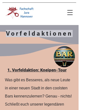
Vorfeldaktionen
1. Vorfeldaktion: Kneipen-Tour
Was gibt es Besseres, als neue Leute
in einer neuen Stadt in den coolsten
Bars kennenzulernen? Genau - nichts!
Schließt euch unserer legendären