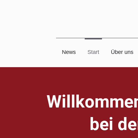
News
Start
Über uns
Willkomme
bei de