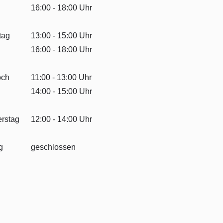
16:00 - 18:00 Uhr
tag
13:00 - 15:00
Uhr
16:00 - 18:00
Uhr
och
11:00 - 13:00
Uhr
14:00 - 15:00
Uhr
rstag
12:00 - 14:00
Uhr
g
geschlossen