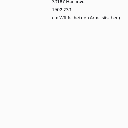
30167 Hannover
1502.239
(im Würfel bei den Arbeitstischen)