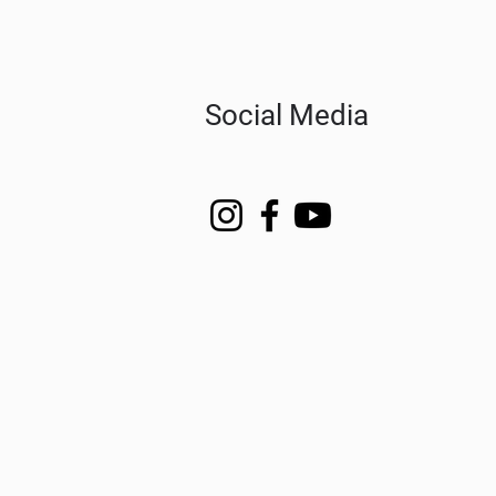
Social Media